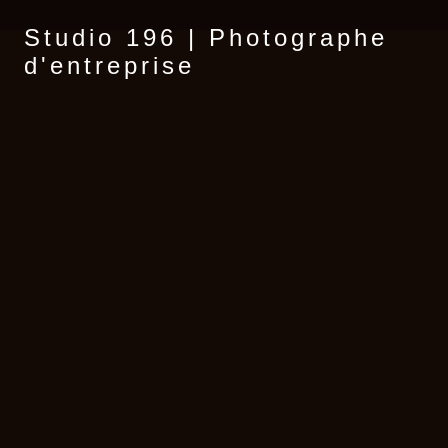
Studio 196 | Photographe
d'entreprise