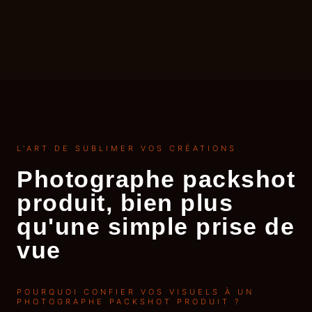
L'ART DE SUBLIMER VOS CRÉATIONS
Photographe packshot
produit, bien plus
qu'une simple prise de
vue
POURQUOI CONFIER VOS VISUELS À UN
PHOTOGRAPHE PACKSHOT PRODUIT ?