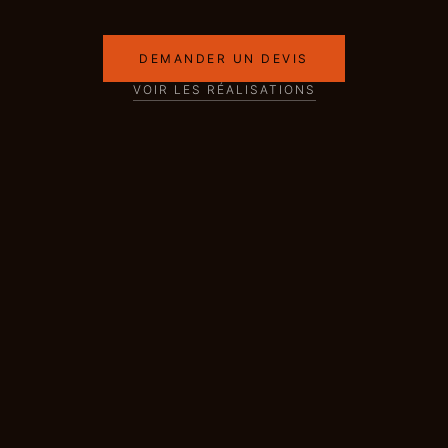
DEMANDER UN DEVIS
VOIR LES RÉALISATIONS