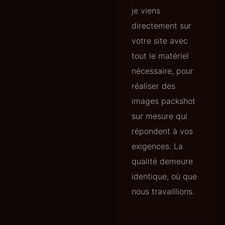
je viens
directement sur
votre site avec
tout le matériel
nécessaire, pour
réaliser des
images packshot
sur mesure qui
répondent à vos
exigences. La
qualité demeure
identique, où que
nous travaillions.