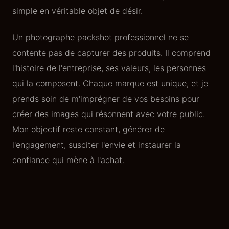
simple en véritable objet de désir.
Un photographe packshot professionnel ne se
contente pas de capturer des produits. Il comprend
l'histoire de l'entreprise, ses valeurs, les personnes
qui la composent. Chaque marque est unique, et je
prends soin de m'imprégner de vos besoins pour
créer des images qui résonnent avec votre public.
Mon objectif reste constant, générer de
l'engagement, susciter l'envie et instaurer la
confiance qui mène à l'achat.