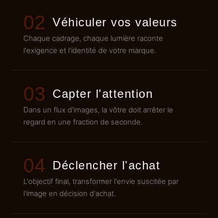
02
Véhiculer vos valeurs
Chaque cadrage, chaque lumière raconte
l'exigence et l'identité de votre marque.
03
Capter l'attention
Dans un flux d'images, la vôtre doit arrêter le
regard en une fraction de seconde.
04
Déclencher l'achat
L'objectif final, transformer l'envie suscitée par
l'image en décision d'achat.