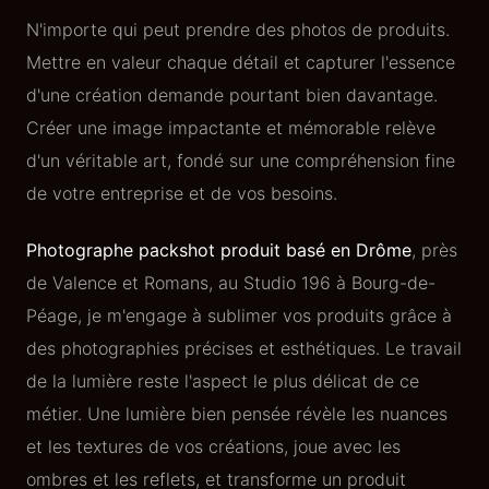
N'importe qui peut prendre des photos de produits.
Mettre en valeur chaque détail et capturer l'essence
d'une création demande pourtant bien davantage.
Créer une image impactante et mémorable relève
d'un véritable art, fondé sur une compréhension fine
de votre entreprise et de vos besoins.
Photographe packshot produit basé en Drôme
, près
de Valence et Romans, au Studio 196 à Bourg-de-
Péage, je m'engage à sublimer vos produits grâce à
des photographies précises et esthétiques. Le travail
de la lumière reste l'aspect le plus délicat de ce
métier. Une lumière bien pensée révèle les nuances
et les textures de vos créations, joue avec les
ombres et les reflets, et transforme un produit