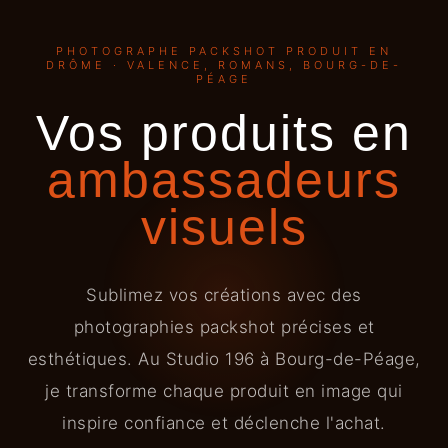
PHOTOGRAPHE PACKSHOT PRODUIT EN
DRÔME · VALENCE, ROMANS, BOURG-DE-
PÉAGE
Vos produits en
ambassadeurs
visuels
Sublimez vos créations avec des
photographies packshot précises et
esthétiques. Au Studio 196 à Bourg-de-Péage,
je transforme chaque produit en image qui
inspire confiance et déclenche l'achat.