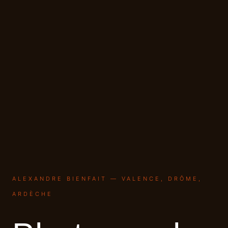
ALEXANDRE BIENFAIT — VALENCE, DRÔME,
ARDÈCHE